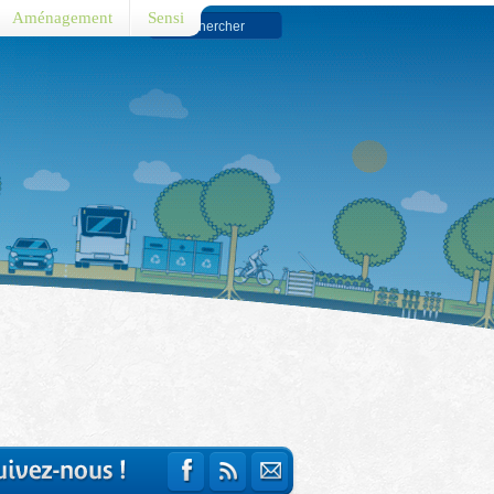
Aménagement
Sensi