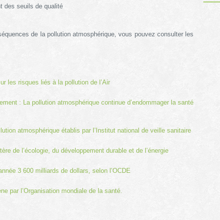
 des seuils de qualité
séquences de la pollution atmosphérique, vous pouvez consulter les
 les risques liés à la pollution de l’Air
nement :
La pollution atmosphérique continue d’endommager la santé
lution atmosphérique établis par l’Institut national de veille sanitaire
stère de l’écologie, du développement durable et de l’énergie
nnée 3 600 milliards de dollars, selon l’OCDE
ne par l’Organisation mondiale de la santé.