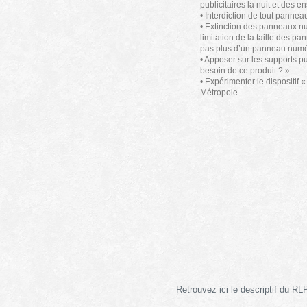
publicitaires la nuit et des 
• Interdiction de tout panne
• Extinction des panneaux nu
limitation de la taille des 
pas plus d’un panneau numér
• Apposer sur les supports pu
besoin de ce produit ? »
• Expérimenter le dispositif «
Métropole
Retrouvez ici le descriptif du RLP