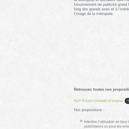
foisonnement de publicité grand 
long des grands axes et à l’entré
l’image de la métropole.
Retrouvez toutes nos propositi
RLP-Rouen-constats-et-enjeux
T
Nos propositions :
Interdire l’utilisation de tou
publicitaires ou pour les en