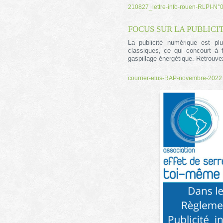
210827_lettre-info-rouen-RLPI-N
FOCUS SUR LA PUBLICI
La publicité numérique est plu
classiques, ce qui concourt à fa
gaspillage énergétique. Retrouve
courrier-elus-RAP-novembre-2022