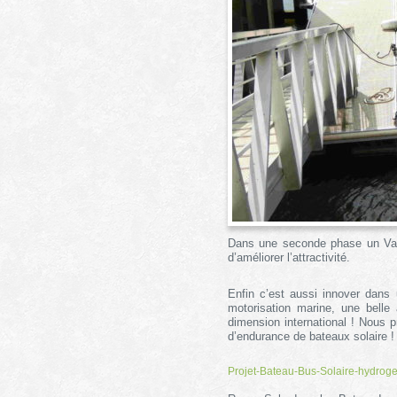
Dans une seconde phase un Vapor
d’améliorer l’attractivité.
Enfin c’est aussi innover dans 
motorisation marine, une belle 
dimension international ! Nous
d’endurance de bateaux solaire !
Projet-Bateau-Bus-Solaire-hydrog