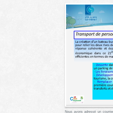
Nous avons adressé un courrier