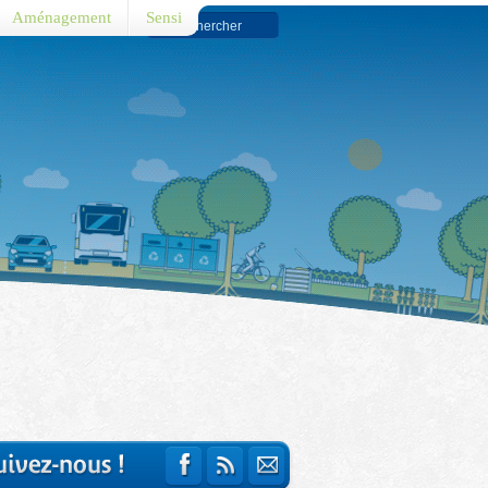
Aménagement
Sensi