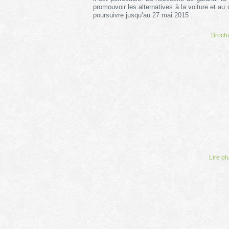
promouvoir les alternatives à la voiture et a
poursuivre jusqu’au 27 mai 2015 :
Brochu
Lire pl