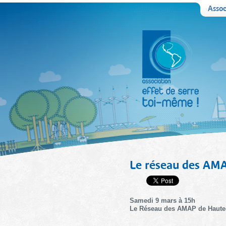
Assoc
Le réseau des AMA
Samedi 9 mars à 15h
Le Réseau des AMAP de Haut