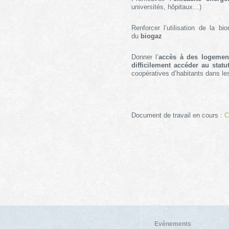
universités, hôpitaux…)
Renforcer l’utilisation de la 
du
biogaz
Donner l’
accès à des logemen
difficilement accéder au statu
coopératives d’habitants dans les
Document de travail en cours :
C
Evénements