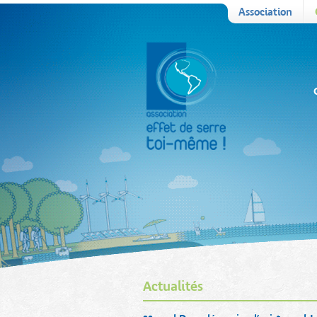
Association
Actualités