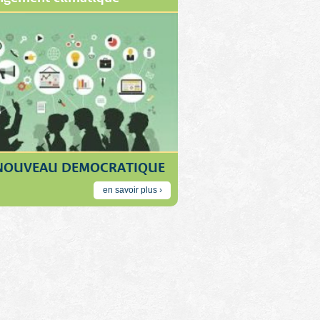
NOUVEAU DEMOCRATIQUE
en savoir plus ›