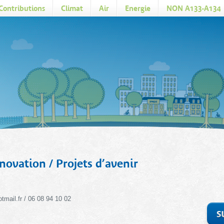
Contributions
Climat
Air
Energie
NON A133-A134
novation / Projets d’avenir
tmail.fr / 06 08 94 10 02