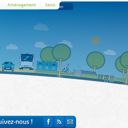
Aménagement
Sensi