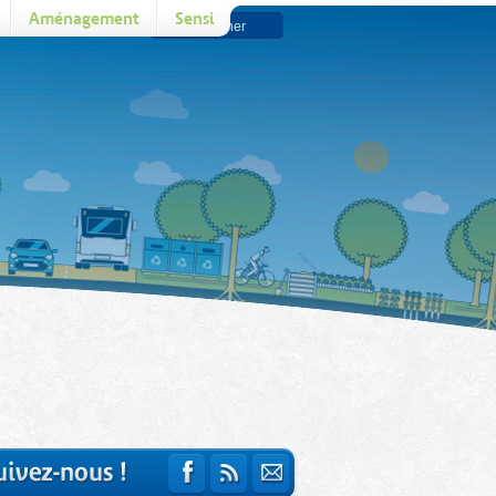
Aménagement
Sensi